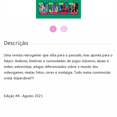
1
2
Descrição
Uma revista retrogamer que olha para o passado, mas aponta para o
futuro. Análises, histórias e curiosidades de jogos clássicos, atuais e
indies, entrevistas, artigos diferenciados sobre o mundo dos
videogames, muitas fotos, cores e nostalgia. Tudo numa cosmovisão
cristã. Imperdível!!!
Edição #4 - Agosto 2021