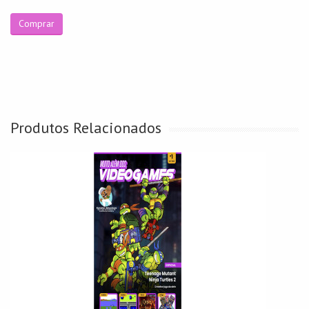
Comprar
Produtos Relacionados