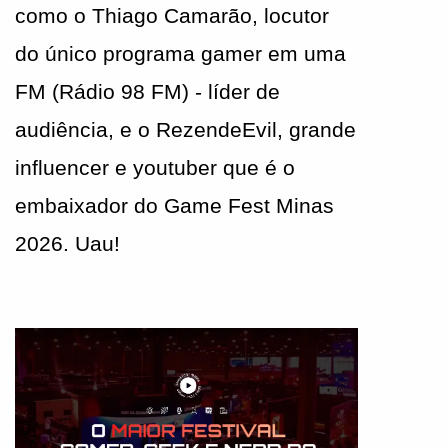
como o Thiago Camarão, locutor 
do único programa gamer em uma 
FM (Rádio 98 FM) - líder de 
audiência, e o RezendeEvil, grande 
influencer e youtuber que é o 
embaixador do Game Fest Minas 
2026. Uau!