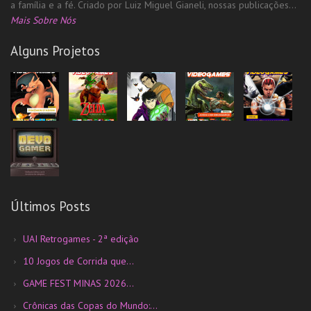
a família e a fé. Criado por Luiz Miguel Gianeli, nossas publicações...
Mais Sobre Nós
Alguns Projetos
Últimos Posts
UAI Retrogames - 2ª edição
10 Jogos de Corrida que...
GAME FEST MINAS 2026...
Crônicas das Copas do Mundo:...