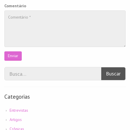
Comentário
Enviar
Buscar
Categorias
Entrevistas
Artigos
Crônicas