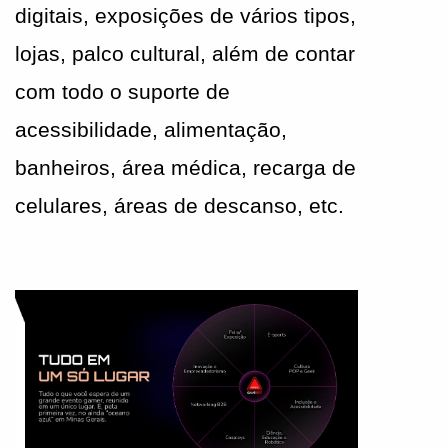
digitais, exposições de vários tipos, 
lojas, palco cultural, além de contar 
com todo o suporte de 
acessibilidade, alimentação, 
banheiros, área médica, recarga de 
celulares, áreas de descanso, etc.