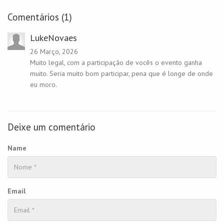
Comentários (1)
LukeNovaes
26 Março, 2026
Muito legal, com a participação de vocês o evento ganha
muito. Seria muito bom participar, pena que é longe de onde
eu moro.
Deixe um comentário
Name
Email