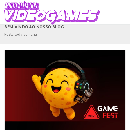
BEM VINDO AO NOSSO BLOG !
Posts toda semana