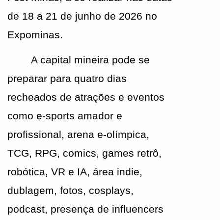
de 18 a 21 de junho de 2026 no 
Expominas.
A capital mineira pode se 
preparar para quatro dias 
recheados de atrações e eventos 
como e-sports amador e 
profissional, arena e-olímpica, 
TCG, RPG, comics, games retrô, 
robótica, VR e IA, área indie, 
dublagem, fotos, cosplays, 
podcast, presença de influencers 