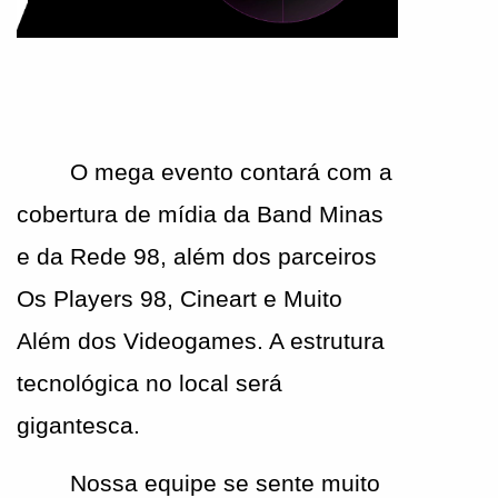
O mega evento contará com a 
cobertura de mídia da Band Minas 
e da Rede 98, além dos parceiros 
Os Players 98, Cineart e Muito 
Além dos Videogames. A estrutura 
tecnológica no local será 
gigantesca.
Nossa equipe se sente muito 