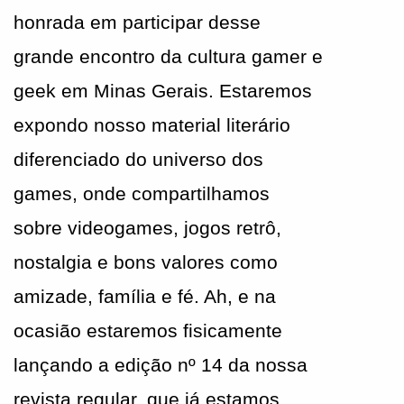
honrada em participar desse 
grande encontro da cultura gamer e 
geek em Minas Gerais. Estaremos 
expondo nosso material literário 
diferenciado do universo dos 
games, onde compartilhamos 
sobre videogames, jogos retrô, 
nostalgia e bons valores como 
amizade, família e fé. Ah, e na 
ocasião estaremos fisicamente 
lançando a edição nº 14 da nossa 
revista regular, que já estamos 