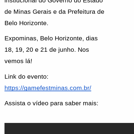
instiucional do Governo do Estado 
de Minas Gerais e da Prefeitura de 
Belo Horizonte.
Expominas, Belo Horizonte, dias 
18, 19, 20 e 21 de junho. Nos 
vemos lá!
Link do evento: 
https://gamefestminas.com.br/
Assista o vídeo para saber mais: