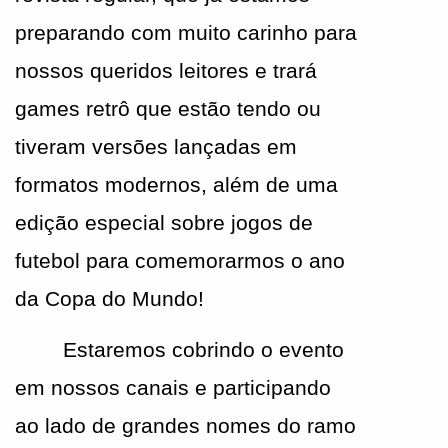
preparando com muito carinho para 
nossos queridos leitores e trará 
games retrô que estão tendo ou 
tiveram versões lançadas em 
formatos modernos, além de uma 
edição especial sobre jogos de 
futebol para comemorarmos o ano 
da Copa do Mundo!
Estaremos cobrindo o evento 
em nossos canais e participando 
ao lado de grandes nomes do ramo 