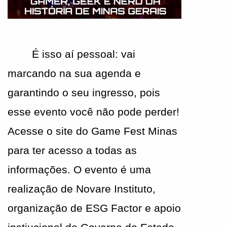
É isso aí pessoal: vai 
marcando na sua agenda e 
garantindo o seu ingresso, pois 
esse evento você não pode perder! 
Acesse o site do Game Fest Minas 
para ter acesso a todas as 
informações. O evento é uma 
realização de Novare Instituto, 
organização de ESG Factor e apoio 