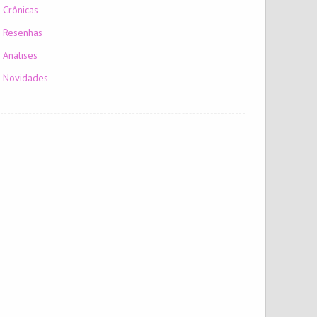
Crônicas
Resenhas
Análises
Novidades