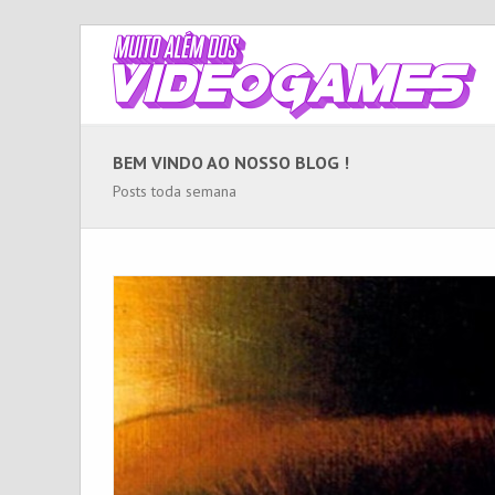
BEM VINDO AO NOSSO BLOG !
Posts toda semana