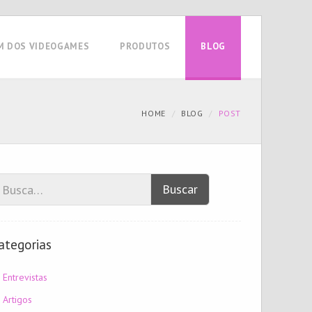
M DOS VIDEOGAMES
PRODUTOS
BLOG
HOME
BLOG
POST
Buscar
ategorias
Entrevistas
Artigos