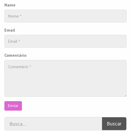
Name
Email
Comentário
Enviar
Buscar