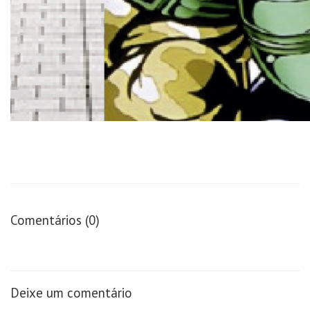
Comentários (0)
Deixe um comentário