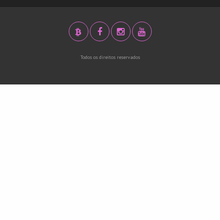
Todos os direitos reservados