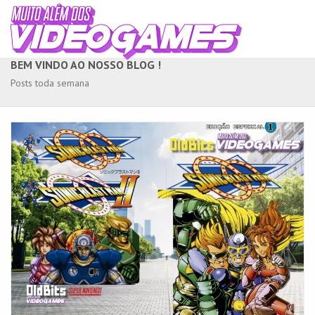
BEM VINDO AO NOSSO BLOG !
Posts toda semana