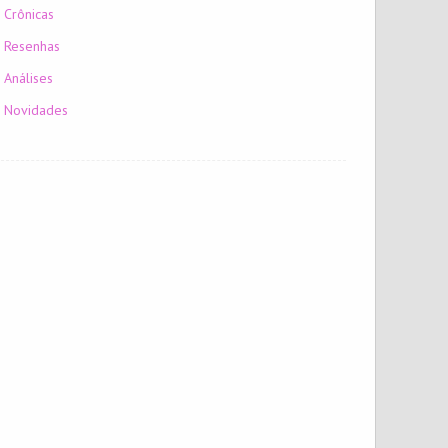
Crônicas
Resenhas
Análises
Novidades