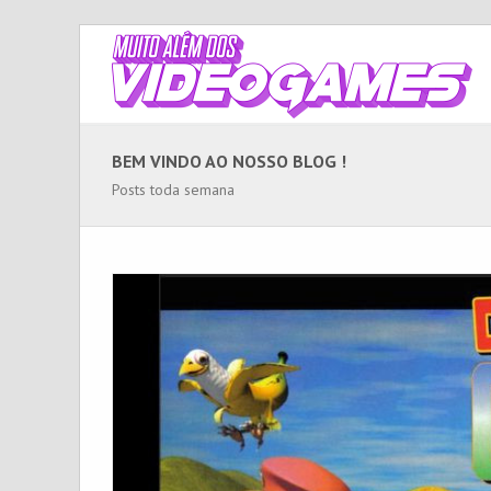
BEM VINDO AO NOSSO BLOG !
Posts toda semana