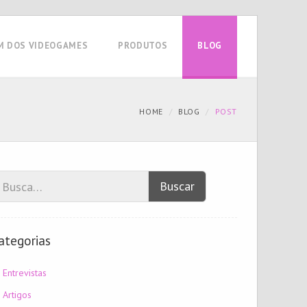
M DOS VIDEOGAMES
PRODUTOS
BLOG
HOME
BLOG
POST
Buscar
ategorias
Entrevistas
Artigos