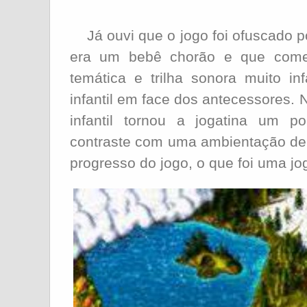
Já ouvi que o jogo foi ofuscado 
era um bebê chorão e que come
temática e trilha sonora muito in
infantil em face dos antecessores
infantil tornou a jogatina um 
contraste com uma ambientação de
progresso do jogo, o que foi uma jo