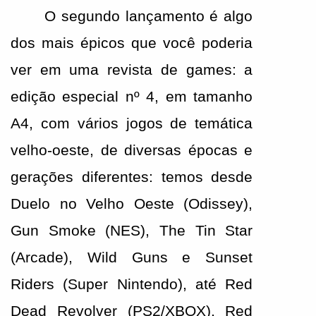
O segundo lançamento é algo 
dos mais épicos que você poderia 
ver em uma revista de games: a 
edição especial nº 4, em tamanho 
A4, com vários jogos de temática 
velho-oeste, de diversas épocas e 
gerações diferentes: temos desde 
Duelo no Velho Oeste (Odissey), 
Gun Smoke (NES), The Tin Star 
(Arcade), Wild Guns e Sunset 
Riders (Super Nintendo), até Red 
Dead Revolver (PS2/XBOX), Red 