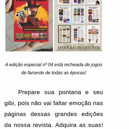
A edição especial nº 04 está recheada de jogos
de faroeste de todas as épocas!
Prepare sua pontaria e seu 
gibi, pois não vai faltar emoção nas 
páginas dessas grandes edições 
da nossa revista. Adquira as suas! 