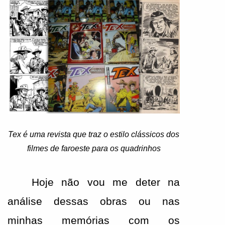
Tex é uma revista que traz o estilo clássicos dos
filmes de faroeste para os quadrinhos
Hoje não vou me deter na 
análise dessas obras ou nas 
minhas memórias com os 