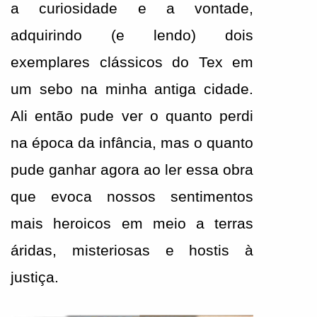
a curiosidade e a vontade, 
adquirindo (e lendo) dois 
exemplares clássicos do Tex em 
um sebo na minha antiga cidade. 
Ali então pude ver o quanto perdi 
na época da infância, mas o quanto 
pude ganhar agora ao ler essa obra 
que evoca nossos sentimentos 
mais heroicos em meio a terras 
áridas, misteriosas e hostis à 
justiça.