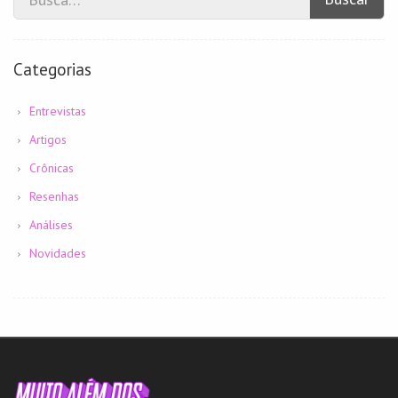
Categorias
Entrevistas
Artigos
Crônicas
Resenhas
Análises
Novidades