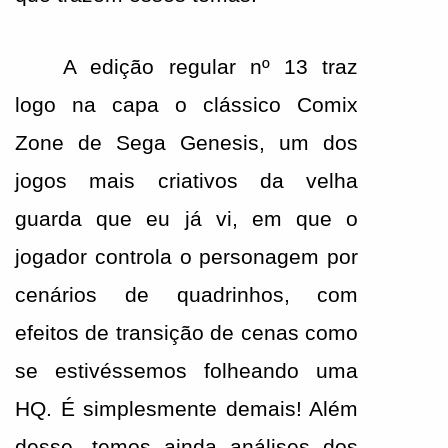
A edição regular nº 13 traz 
logo na capa o clássico Comix 
Zone de Sega Genesis, um dos 
jogos mais criativos da velha 
guarda que eu já vi, em que o 
jogador controla o personagem por 
cenários de quadrinhos, com 
efeitos de transição de cenas como 
se estivéssemos folheando uma 
HQ. É simplesmente demais! Além 
desse, temos ainda análises dos 