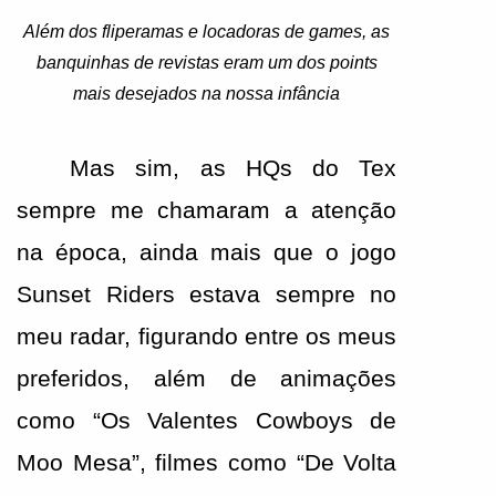
Além dos fliperamas e locadoras de games, as
banquinhas de revistas eram um dos points
mais desejados na nossa infância
Mas sim, as HQs do Tex 
sempre me chamaram a atenção 
na época, ainda mais que o jogo 
Sunset Riders estava sempre no 
meu radar, figurando entre os meus 
preferidos, além de animações 
como “Os Valentes Cowboys de 
Moo Mesa”, filmes como “De Volta 