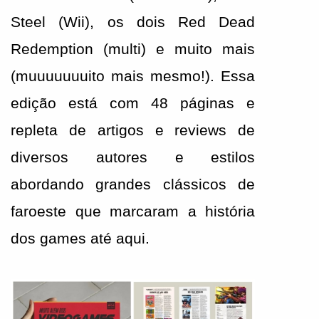
Steel (Wii), os dois Red Dead 
Redemption (multi) e muito mais 
(muuuuuuuito mais mesmo!). Essa 
edição está com 48 páginas e 
repleta de artigos e reviews de 
diversos autores e estilos 
abordando grandes clássicos de 
faroeste que marcaram a história 
dos games até aqui.