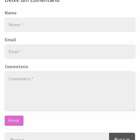
Name
Email
Comentário
Enviar
Buscar