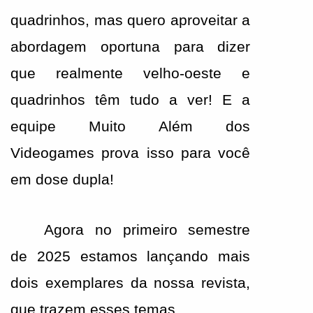
quadrinhos, mas quero aproveitar a 
abordagem oportuna para dizer 
que realmente velho-oeste e 
quadrinhos têm tudo a ver! E a 
equipe Muito Além dos 
Videogames prova isso para você 
em dose dupla!
Agora no primeiro semestre 
de 2025 estamos lançando mais 
dois exemplares da nossa revista, 
que trazem esses temas.