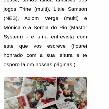
jogos Trine (multi), Little Samson 
(NES), Axiom Verge (multi) e 
Mônica e a Sereia do Rio (Master 
System) - e uma entrevista com 
este que vos escreve (ficarei 
honrado com a sua leitura e te 
espero lá em nossas páginas!).