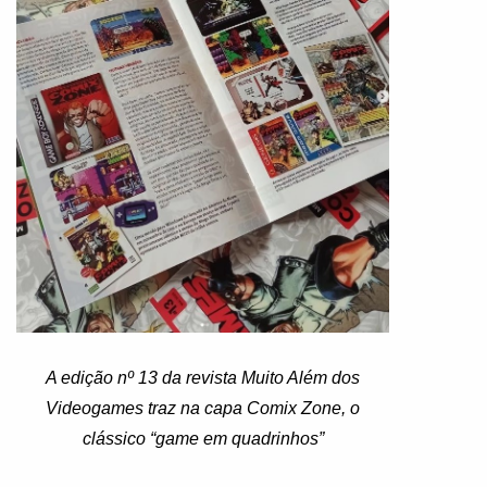
A edição nº 13 da revista Muito Além dos
Videogames traz na capa Comix Zone, o
clássico “game em quadrinhos”