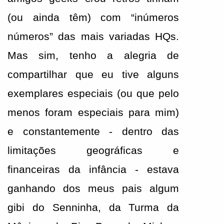
(ou ainda têm) com “inúmeros 
números” das mais variadas HQs. 
Mas sim, tenho a alegria de 
compartilhar que eu tive alguns 
exemplares especiais (ou que pelo 
menos foram especiais para mim) 
e constantemente - dentro das 
limitações geográficas e 
financeiras da infância - estava 
ganhando dos meus pais algum 
gibi do Senninha, da Turma da 