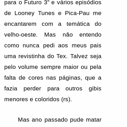
para o Futuro 3” e vários episódios 
de Looney Tunes e Pica-Pau me 
encantarem com a temática do 
velho-oeste. Mas não entendo 
como nunca pedi aos meus pais 
uma revistinha do Tex. Talvez seja 
pelo volume sempre maior ou pela 
falta de cores nas páginas, que a 
fazia perder para outros gibis 
menores e coloridos (rs).
Mas ano passado pude matar 