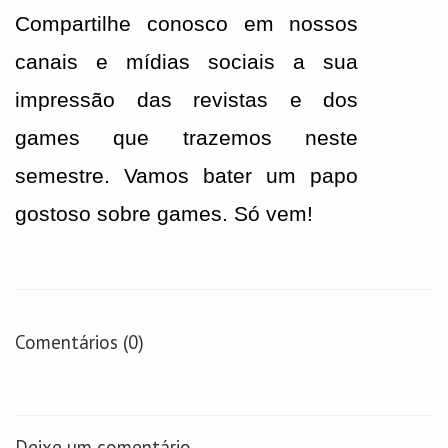
Compartilhe conosco em nossos 
canais e mídias sociais a sua 
impressão das revistas e dos 
games que trazemos neste 
semestre. Vamos bater um papo 
gostoso sobre games. Só vem!
Comentários (0)
Deixe um comentário