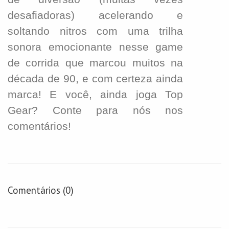
desafiadora
s
) acelerando e
soltando nitros com uma trilha
sonora emocionante nesse game
de corrida que marcou muitos na
década de 90, e com certeza ainda
marca! E você, ainda joga Top
Gear? Conte para nós nos
comentários!
Comentários (0)