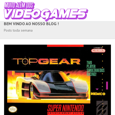
BEM VINDO AO NOSSO BLOG !
Posts toda semana