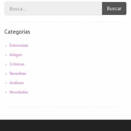
Buscar
Categorias
Entrevistas
Artigos
Crônicas
Resenhas
Análises
Novidades