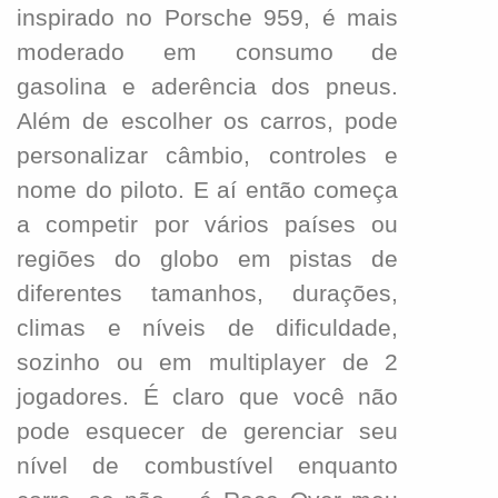
inspirado no Porsche 959, é mais
moderado em consumo de
gasolina e aderência dos pneus.
Além de escolher os carros, pode
personalizar câmbio, controles e
nome do piloto. E aí então começa
a competir por vários países ou
regiões do globo em pistas de
diferentes tamanhos,
durações,
climas e níveis de dificuldade,
sozinho ou em multiplayer de 2
jogadores. É claro que você não
pode esquecer de gerenciar seu
nível de combustível enquanto