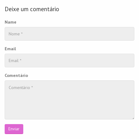
Deixe um comentário
Name
Email
Comentário
Enviar