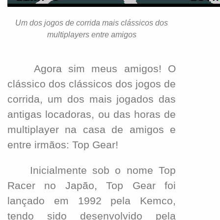
Um dos jogos de corrida mais clássicos dos
multiplayers entre amigos
Agora sim meus amigos! O
clássico dos clássicos dos jogos de
corrida, um dos mais jogados das
antigas locadoras, ou das horas de
multiplayer na casa de amigos e
entre irmãos: Top Gear!
Inicialmente sob o nome Top
Racer no Japão, Top Gear foi
lançado em 1992 pela Kemco,
tendo sido desenvolvido pela