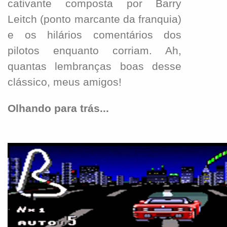
cativante composta por Barry
Leitch (ponto marcante da franquia)
e os hilários comentários dos
pilotos enquanto corriam. Ah,
quantas lembranças boas desse
clássico, meus amigos!
Olhando para trás...