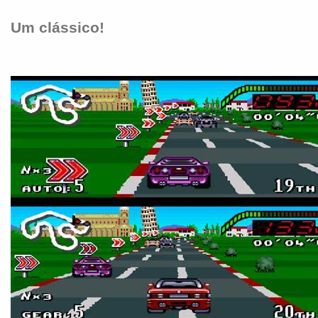
Um clássico!