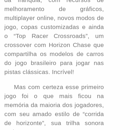
melhoramento de gráficos,
multiplayer online, novos modos de
jogo, copas customizadas e ainda
o “Top Racer Crossroads”, um
crossover com Horizon Chase que
compartilha os modelos de carros
do jogo brasileiro para jogar nas
pistas clássicas. Incrível!
M
as com certeza esse primeiro
jogo foi o que mais ficou na
memória da maioria dos jogadores,
com seu amado estilo de “corrida
de horizonte”, sua trilha sonora