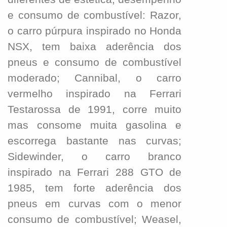
e consumo de combustível: Razor,
o carro púrpura inspirado no Honda
NSX, tem baixa aderência dos
pneus e consumo de combustível
moderado; Cannibal, o carro
vermelho inspirado na Ferrari
Testarossa de 1991, corre muito
mas consome muita gasolina e
escorrega bastante nas curvas;
Sidewinder,
o carro branco
inspirado na Ferrari 288 GTO de
1985, tem forte aderência dos
pneus em curvas com o menor
consumo de combustível; Weasel,