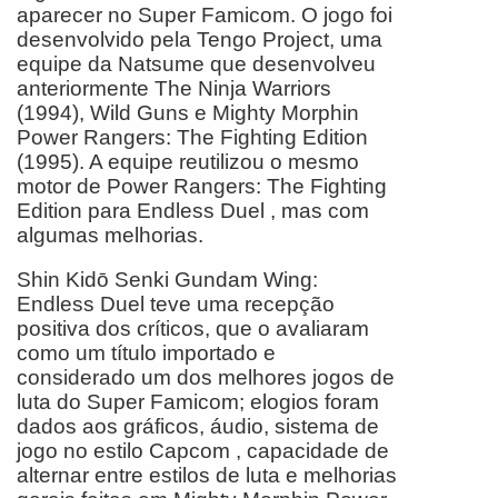
aparecer no Super Famicom. O jogo foi
desenvolvido pela Tengo Project, uma
equipe da Natsume que desenvolveu
anteriormente The Ninja Warriors
(1994), Wild Guns e Mighty Morphin
Power Rangers: The Fighting Edition
(1995). A equipe reutilizou o mesmo
motor de Power Rangers: The Fighting
Edition para Endless Duel , mas com
algumas melhorias.
Shin Kidō Senki Gundam Wing:
Endless Duel teve uma recepção
positiva dos críticos, que o avaliaram
como um título importado e
considerado um dos melhores jogos de
luta do Super Famicom; elogios foram
dados aos gráficos, áudio, sistema de
jogo no estilo Capcom , capacidade de
alternar entre estilos de luta e melhorias