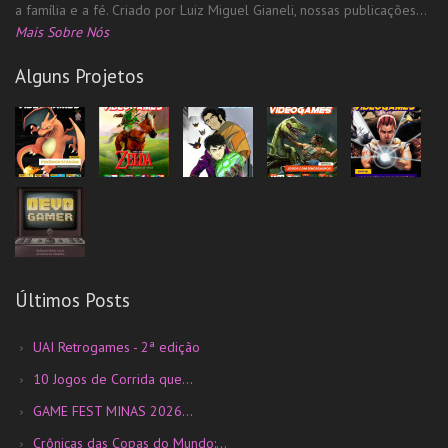
a família e a fé. Criado por Luiz Miguel Gianeli, nossas publicações...
Mais Sobre Nós
Alguns Projetos
Últimos Posts
UAI Retrogames - 2ª edição
10 Jogos de Corrida que...
GAME FEST MINAS 2026...
Crônicas das Copas do Mundo:...