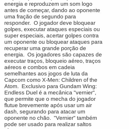
energia e reproduzem um som logo
antes de começar, dando ao oponente
uma fração de segundo para
responder. O jogador deve bloquear
golpes, executar ataques especiais ou
super especiais, acertar golpes contra
um oponente ou bloquear ataques para
recuperar uma grande porção de
energia. Os jogadores são capazes de
executar traços, bloqueio aéreo, traços
aéreos e combos em cadeia
semelhantes aos jogos de luta da
Capcom como X-Men: Children of the
Atom. Exclusivo para Gundam Wing:
Endless Duel é a mecânica "vernier",
que permite que o mecha do jogador
flutue brevemente após usar um air
dash, segurando para atacar um
oponente no chão. "Vernier" também
pode ser usado para realizar saltos