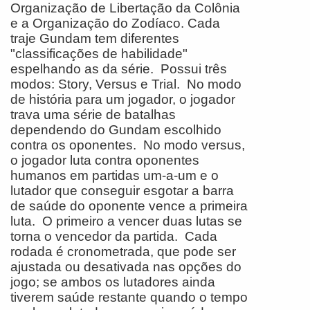
Organização de Libertação da Colônia
e a Organização do Zodíaco. Cada
traje Gundam tem diferentes
"classificações de habilidade"
espelhando as da série. Possui três
modos: Story, Versus e Trial. No modo
de história para um jogador, o jogador
trava uma série de batalhas
dependendo do Gundam escolhido
contra os oponentes. No modo versus,
o jogador luta contra oponentes
humanos em partidas um-a-um e o
lutador que conseguir esgotar a barra
de saúde do oponente vence a primeira
luta. O primeiro a vencer duas lutas se
torna o vencedor da partida. Cada
rodada é cronometrada, que pode ser
ajustada ou desativada nas opções do
jogo; se ambos os lutadores ainda
tiverem saúde restante quando o tempo