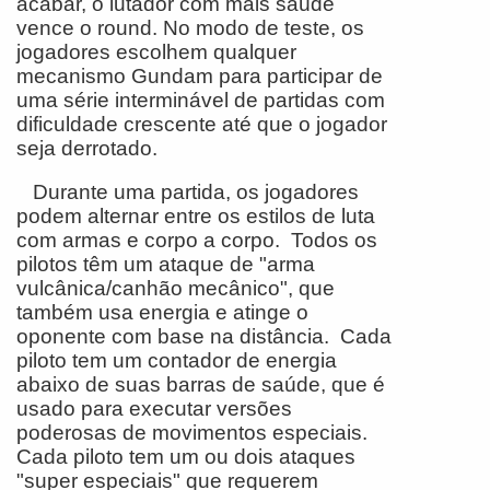
acabar, o lutador com mais saúde
vence o round. No modo de teste, os
jogadores escolhem qualquer
mecanismo Gundam para participar de
uma série interminável de partidas com
dificuldade crescente até que o jogador
seja derrotado.
Durante uma partida, os jogadores
podem alternar entre os estilos de luta
com armas e corpo a corpo. Todos os
pilotos têm um ataque de "arma
vulcânica/canhão mecânico", que
também usa energia e atinge o
oponente com base na distância. Cada
piloto tem um contador de energia
abaixo de suas barras de saúde, que é
usado para executar versões
poderosas de movimentos especiais.
Cada piloto tem um ou dois ataques
"super especiais" que requerem