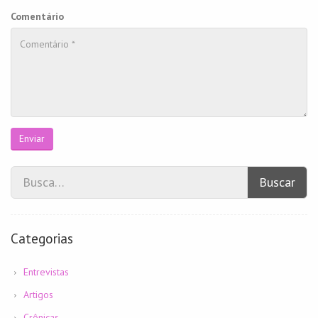
Comentário
Enviar
Buscar
Categorias
Entrevistas
Artigos
Crônicas