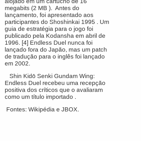
alojado em um cartucho de 16
megabits (2 MB ). Antes do
lançamento, foi apresentado aos
participantes do Shoshinkai 1995 . Um
guia de estratégia para o jogo foi
publicado pela Kodansha em abril de
1996. [4] Endless Duel nunca foi
lançado fora do Japão, mas um patch
de tradução para o inglês foi lançado
em 2002.
Shin Kidō Senki Gundam Wing:
Endless Duel recebeu uma recepção
positiva dos críticos que o avaliaram
como um título importado .
Fontes: Wikipédia e JBOX.