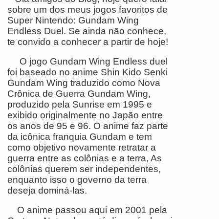
sobre um dos meus jogos favoritos de
Super Nintendo: Gundam Wing
Endless Duel. Se ainda não conhece,
te convido a conhecer a partir de hoje!
O jogo Gundam Wing Endless duel
foi baseado no anime Shin Kido Senki
Gundam Wing traduzido como Nova
Crônica de Guerra Gundam Wing,
produzido pela Sunrise em 1995 e
exibido originalmente no Japão entre
os anos de 95 e 96. O anime faz parte
da icônica franquia Gundam e tem
como objetivo novamente retratar a
guerra entre as colônias e a terra, As
colônias querem ser independentes,
enquanto isso o governo da terra
deseja dominá-las.
O anime passou aqui em 2001 pela