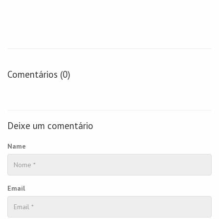
Comentários (0)
Deixe um comentário
Name
Email