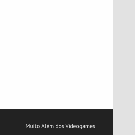
Muito Além dos Videogames