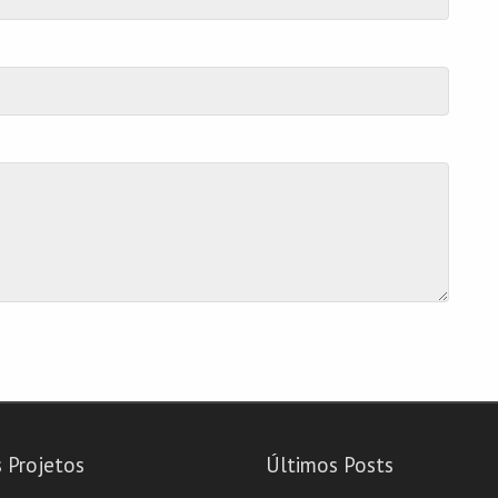
 Projetos
Últimos Posts