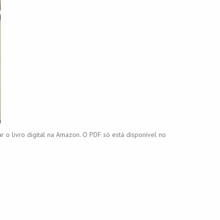
r o livro digital na Amazon. O PDF só está disponível no