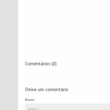
Comentários (0)
Deixe um comentário
Name