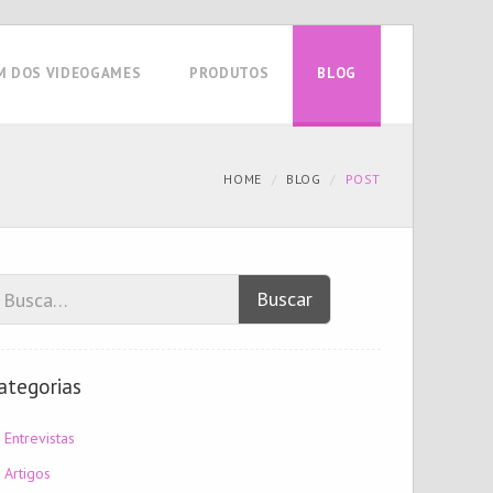
M DOS VIDEOGAMES
PRODUTOS
BLOG
HOME
BLOG
POST
Buscar
ategorias
Entrevistas
Artigos