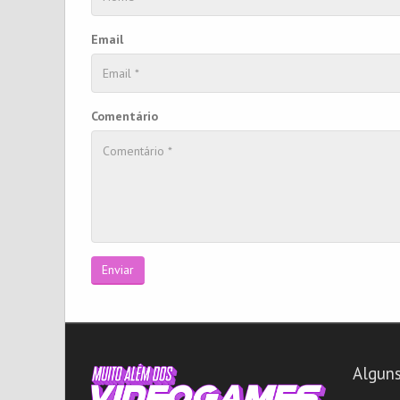
Email
Comentário
Enviar
Alguns