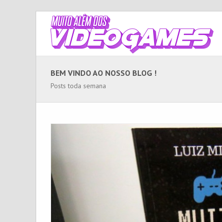
BEM VINDO AO NOSSO BLOG !
Posts toda semana