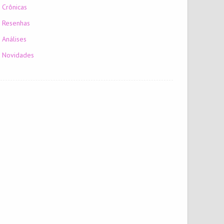
Crônicas
Resenhas
Análises
Novidades