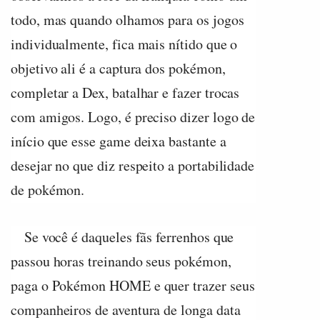
todo, mas quando olhamos para os jogos
individualmente, fica mais nítido que o
objetivo ali é a captura dos pokémon,
completar a Dex, batalhar e fazer trocas
com amigos. Logo, é preciso dizer logo de
início que esse game deixa bastante a
desejar no que diz respeito a portabilidade
de pokémon.
Se você é daqueles fãs ferrenhos que
passou horas treinando seus pokémon,
paga o Pokémon HOME e quer trazer seus
companheiros de aventura de longa data