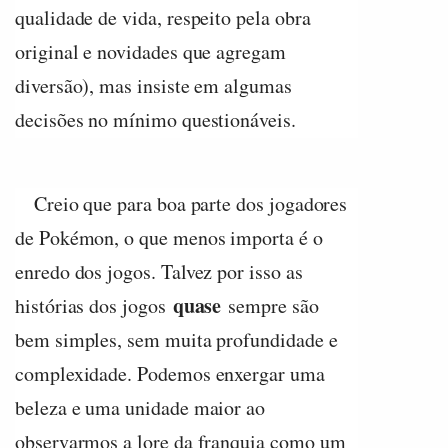
qualidade de vida, respeito pela obra
original e novidades que agregam
diversão), mas insiste em algumas
decisões no mínimo questionáveis.
Creio que para boa parte dos jogadores
de Pokémon, o que menos importa é o
enredo dos jogos. Talvez por isso as
quase
histórias dos jogos
sempre são
bem simples, sem muita profundidade e
complexidade. Podemos enxergar uma
beleza e uma unidade maior ao
observarmos a lore da franquia como um