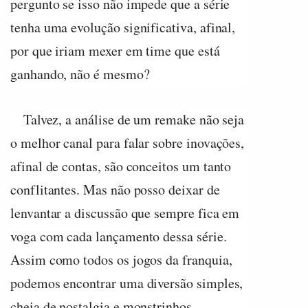
pergunto se isso não impede que a série
tenha uma evolução significativa, afinal,
por que iriam mexer em time que está
ganhando, não é mesmo?
Talvez, a análise de um remake não seja
o melhor canal para falar sobre inovações,
afinal de contas, são conceitos um tanto
conflitantes. Mas não posso deixar de
lenvantar a discussão que sempre fica em
voga com cada lançamento dessa série.
Assim como todos os jogos da franquia,
podemos encontrar uma diversão simples,
cheia de nostalgia e monstrinhos