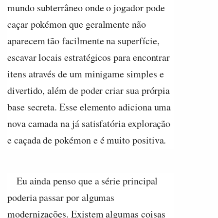
mundo subterrâneo onde o jogador pode
caçar pokémon que geralmente não
aparecem tão facilmente na superfície,
escavar locais estratégicos para encontrar
itens através de um minigame simples e
divertido, além de poder criar sua prórpia
base secreta. Esse elemento adiciona uma
nova camada na já satisfatória exploração
e caçada de pokémon e é muito positiva.
Eu ainda penso que a série principal
poderia passar por algumas
modernizações. Existem algumas coisas