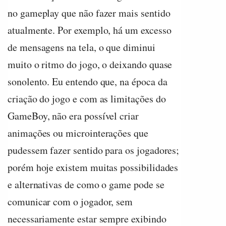
no gameplay que não fazer mais sentido
atualmente. Por exemplo, há um excesso
de mensagens na tela, o que diminui
muito o ritmo do jogo, o deixando quase
sonolento. Eu entendo que, na época da
criação do jogo e com as limitações do
GameBoy, não era possível criar
animações ou microinterações que
pudessem fazer sentido para os jogadores;
porém hoje existem muitas possibilidades
e alternativas de como o game pode se
comunicar com o jogador, sem
necessariamente estar sempre exibindo