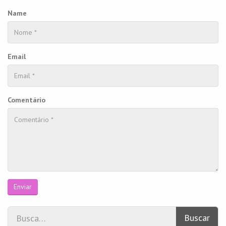
Name
Email
Comentário
Enviar
Buscar