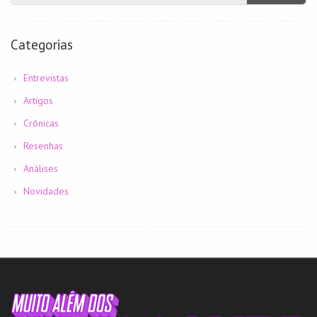
Categorias
Entrevistas
Artigos
Crônicas
Resenhas
Análises
Novidades