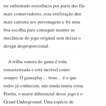
ter enfrentado resistência por parte dos fãs
mais conservadores, essa estilização deu
mais carisma aos personagens e foi uma
boa escolha para conseguir manter as
mecânicas do jogo original sem deixar o
design desproporcional.
A trilha sonora do game é toda
remasterizada e está incrível como
sempre. O gameplay… bom… é o que
todos já conhecem, não muda muita coisa.
Porém, o maior diferencial desse jogo é o
Grand Underground. Uma espécie de