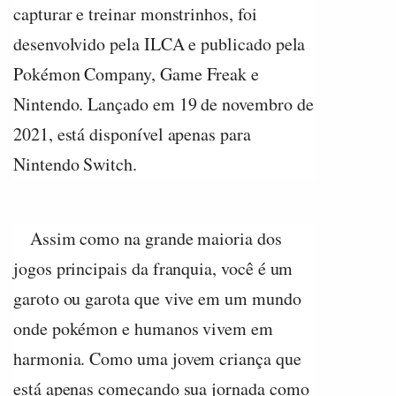
capturar e treinar monstrinhos, foi
desenvolvido pela ILCA e publicado pela
Pokémon Company, Game Freak e
Nintendo. Lançado em 19 de novembro de
2021, está disponível apenas para
Nintendo Switch.
Assim como na grande maioria dos
jogos principais da franquia, você é um
garoto ou garota que vive em um mundo
onde pokémon e humanos vivem em
harmonia. Como uma jovem criança que
está apenas começando sua jornada como