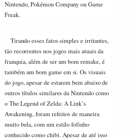
Nintendo, Pokémon Company ou Game
Freak.
Tirando esses fatos simples e irritantes,
tão recorrentes nos jogos mais atuais da
franquia, além de ser um bom remake, é
também um bom game em si. Os visuais
do jogo, apesar de estarem bem abaixo de
outros títulos similares da Nintendo como
o The Legend of Zelda: A Link’s
Awakening, foram refeitos de maneira
muito bela, com um estilo fofinho
conhecido como chibi. Apesar de até isso