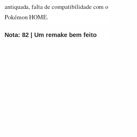
antiquada, falta de compatibilidade com o
Pokémon HOME.
Nota: 82 | Um remake bem feito