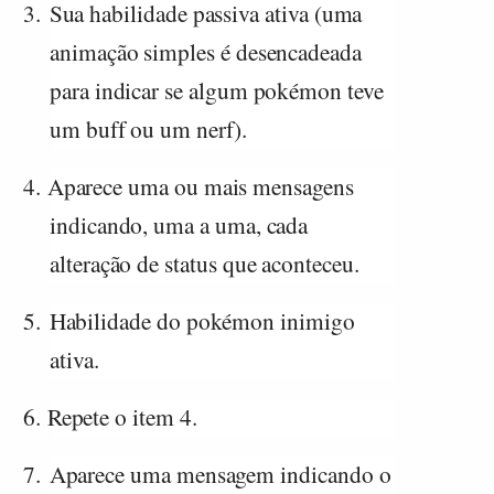
3.
Sua habilidade passiva ativa (uma
animação simples é desencadeada
para indicar se algum pokémon teve
um buff ou um nerf).
4.
Aparece uma ou mais mensagens
indicando, uma a uma, cada
alteração de status que aconteceu.
5.
Habilidade do pokémon inimigo
ativa.
6.
Repete o item 4.
7.
Aparece uma mensagem indicando o