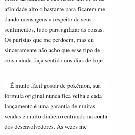
afinidade alto o bastante para ficarem me
dando mensagens a respeito de seus
sentimentos, tudo para agilizar as coisas.
Os puristas que me perdoem, mas eu
sinceramente não acho que esse tipo de
coisa ainda faça sentido nos dias de hoje.
É muito fácil gostar de pokémon, sua
fórmula original nunca fica velha e cada
lançamento é uma garantia de muitas
vendas e muito dinheiro entrando na conta
dos desenvolvedores. As vezes me