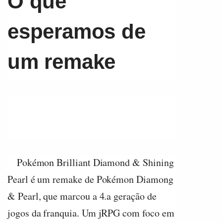
O que
esperamos de
um remake
Pokémon Brilliant Diamond & Shining
Pearl é um remake de Pokémon Diamong
& Pearl, que marcou a 4.a geração de
jogos da franquia. Um jRPG com foco em