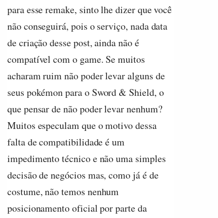
para esse remake, sinto lhe dizer que você
não conseguirá, pois o serviço, nada data
de criação desse post, ainda não é
compatível com o game. Se muitos
acharam ruim não poder levar alguns de
seus pokémon para o Sword & Shield, o
que pensar de não poder levar nenhum?
Muitos especulam que o motivo dessa
falta de compatibilidade é um
impedimento técnico e não uma simples
decisão de negócios mas, como já é de
costume, não temos nenhum
posicionamento oficial por parte da