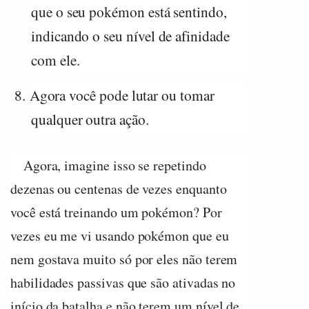
que o seu pokémon está sentindo,
indicando o seu nível de afinidade
com ele.
8.
Agora você pode lutar ou tomar
qualquer outra ação.
Agora, imagine isso se repetindo
dezenas ou centenas de vezes enquanto
você está treinando um pokémon? Por
vezes eu me vi usando pokémon que eu
nem gostava muito só por eles não terem
habilidades passivas que são ativadas no
início da batalha e não terem um nível de