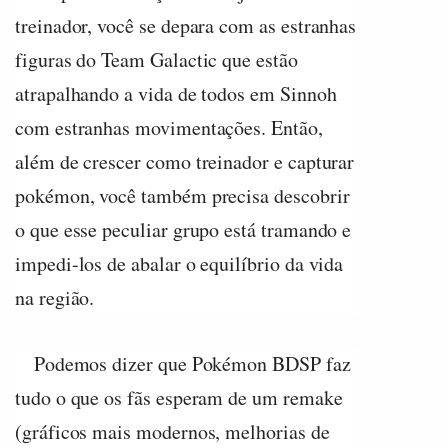
treinador, você se depara com as estranhas
figuras do Team Galactic que estão
atrapalhando a vida de todos em Sinnoh
com estranhas movimentações. Então,
além de crescer como treinador e capturar
pokémon, você também precisa descobrir
o que esse peculiar grupo está tramando e
impedi-los de abalar o equilíbrio da vida
na região.
Podemos dizer que Pokémon BDSP faz
tudo o que os fãs esperam de um remake
(gráficos mais modernos, melhorias de