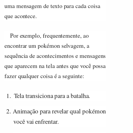
uma mensagem de texto para cada coisa
que acontece.
Por exemplo, frequentemente, ao
encontrar um pokémon selvagem, a
sequência de acontecimentos e mensagens
que aparecem na tela antes que você possa
fazer qualquer coisa é a seguinte:
1.
Tela transiciona para a batalha.
2.
Animação para revelar qual pokémon
você vai enfrentar.