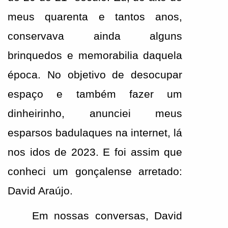
meus quarenta e tantos anos, 
conservava ainda alguns 
brinquedos e memorabilia daquela 
época. No objetivo de desocupar 
espaço e também fazer um 
dinheirinho, anunciei meus 
esparsos badulaques na internet, lá 
nos idos de 2023. E foi assim que 
conheci um gonçalense arretado: 
David Araújo.
Em nossas conversas, David 