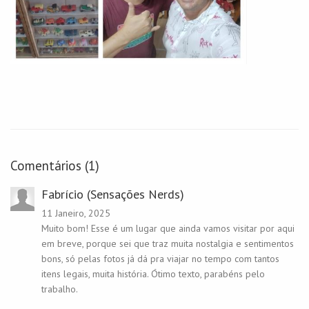
Comentários (1)
Fabrício (Sensações Nerds)
11 Janeiro, 2025
Muito bom! Esse é um lugar que ainda vamos visitar por aqui
em breve, porque sei que traz muita nostalgia e sentimentos
bons, só pelas fotos já dá pra viajar no tempo com tantos
itens legais, muita história. Ótimo texto, parabéns pelo
trabalho.