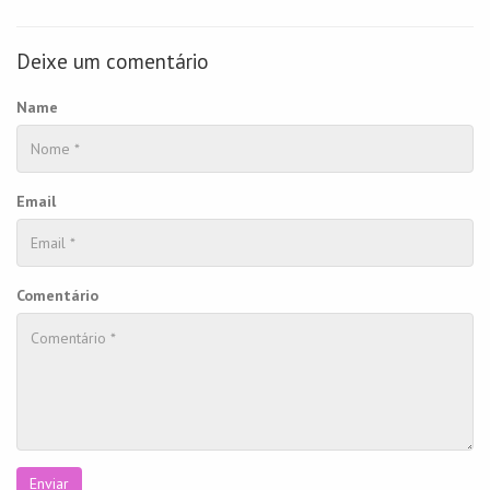
Deixe um comentário
Name
Email
Comentário
Enviar