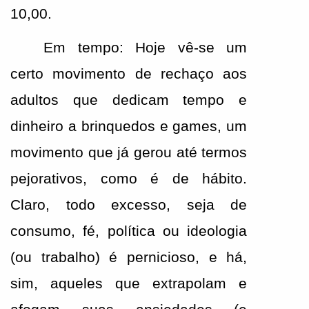
10,00. 
Em tempo: Hoje vê-se um 
certo movimento de rechaço aos 
adultos que dedicam tempo e 
dinheiro a brinquedos e games, um 
movimento que já gerou até termos 
pejorativos, como é de hábito. 
Claro, todo excesso, seja de 
consumo, fé, política ou ideologia 
(ou trabalho) é pernicioso, e há, 
sim, aqueles que extrapolam e 