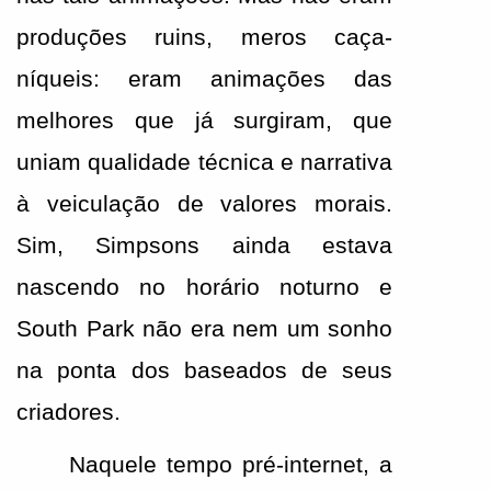
produções ruins, meros caça-
níqueis: eram animações das 
melhores que já surgiram, que 
uniam qualidade técnica e narrativa 
à veiculação de valores morais. 
Sim, Simpsons ainda estava 
nascendo no horário noturno e 
South Park não era nem um sonho 
na ponta dos baseados de seus 
criadores.
Naquele tempo pré-internet, a 