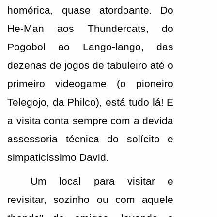
homérica, quase atordoante. Do 
He-Man aos Thundercats, do 
Pogobol ao Lango-lango, das 
dezenas de jogos de tabuleiro até o 
primeiro videogame (o pioneiro 
Telegojo, da Philco), está tudo lá! E 
a visita conta sempre com a devida 
assessoria técnica do solícito e 
simpaticíssimo David.
Um local para visitar e 
revisitar, sozinho ou com aquele 