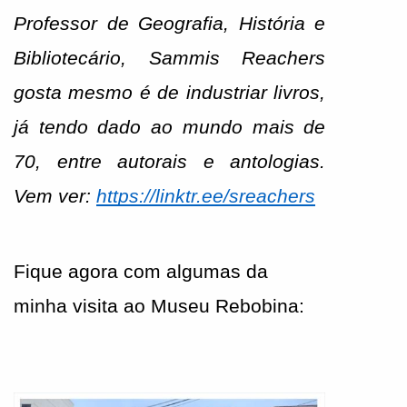
Professor de Geografia, História e 
Bibliotecário, Sammis Reachers 
gosta mesmo é de industriar livros, 
já tendo dado ao mundo mais de 
70, entre autorais e antologias. 
Vem ver: 
https://linktr.ee/sreachers
Fique agora com algumas da 
minha visita ao Museu Rebobina: