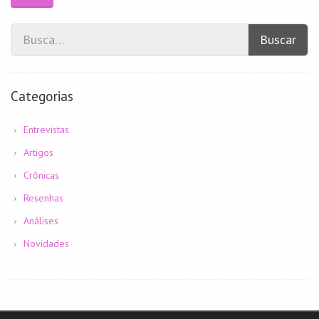
Buscar
Categorias
Entrevistas
Artigos
Crônicas
Resenhas
Análises
Novidades