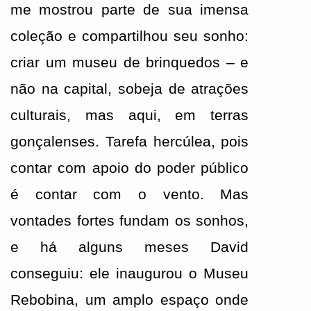
me mostrou parte de sua imensa 
coleção e compartilhou seu sonho: 
criar um museu de brinquedos – e 
não na capital, sobeja de atrações 
culturais, mas aqui, em terras 
gonçalenses. Tarefa hercúlea, pois 
contar com apoio do poder público 
é contar com o vento. Mas 
vontades fortes fundam os sonhos, 
e há alguns meses David 
conseguiu: ele inaugurou o Museu 
Rebobina, um amplo espaço onde 