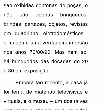
são exibidas centenas de peças, e 
não são apenas brinquedos: 
brindes, cartazes, objetos, revistas 
em quadrinho, eletrodomésticos... 
o museu é uma verdadeira imersão 
nos anos 70/80/90. Mas nem só: 
há brinquedos das décadas de 20 
e 30 em exposição. 
Embora tão recente, a casa já 
foi tema de matérias televisivas e 
virtuais, e o museu – um dos talvez 