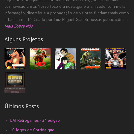
cosmovisão cristã. Nosso foco é a nostalgia e a amizade, com muita
informação, diversão e a propagação de valores fundamentais como
a família e a fé. Criado por Luiz Miguel Gianeli, nossas publicações...
Mais Sobre Nós
Alguns Projetos
Últimos Posts
UAI Retrogames - 2ª edição
10 Jogos de Corrida que...