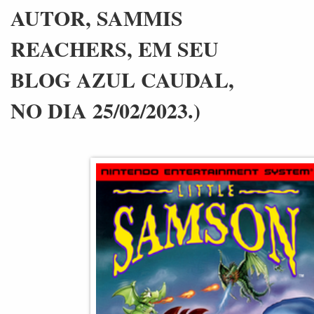
AUTOR, SAMMIS
REACHERS, EM SEU
BLOG AZUL CAUDAL,
NO DIA 25/02/2023.)