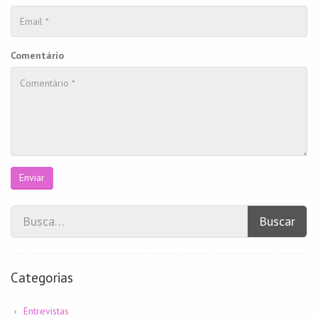
Comentário
Enviar
Buscar
Categorias
Entrevistas