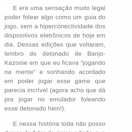
E era uma sensação muito legal
poder folear algo como um guia do
jogo, sem a hiperconectividade dos
dispositivos eletrônicos de hoje em
dia. Dessas edições que voltaram,
lembro do detonado de Banjo-
Kazooie em que eu ficava “jogando
na mente” e sonhando acordado
em poder jogar esse game que
parecia incrível (agora acho que dá
pra jogar no emulador foleando
esse detonado hein!).
E nessa história toda não posso