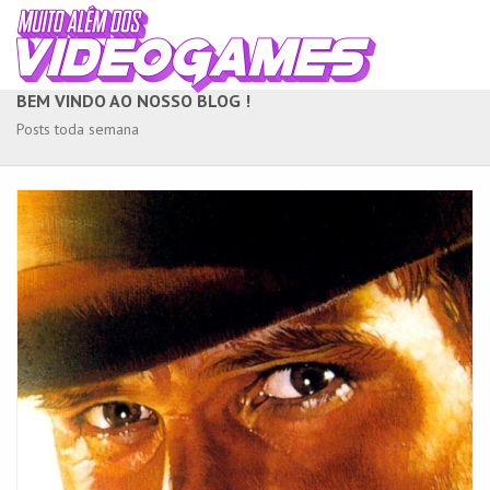
BEM VINDO AO NOSSO BLOG !
Posts toda semana