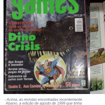
- Acima, as revistas encontradas recentemente.
Abaixo, a edição de agosto de 1999 que tinha