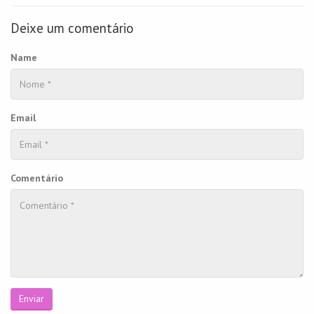
Deixe um comentário
Name
Email
Comentário
Enviar