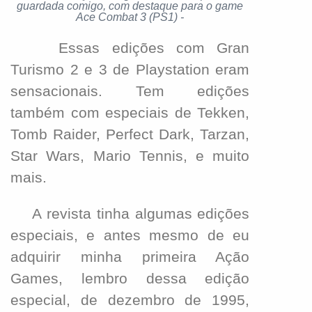
guardada comigo, com destaque para o game
Ace Combat 3 (PS1) -
Essas edições com Gran
Turismo 2 e 3 de Playstation eram
sensacionais. Tem edições
também com especiais de Tekken,
Tomb Raider, Perfect Dark, Tarzan,
Star Wars, Mario Tennis, e muito
mais.
A revista tinha algumas edições
especiais, e antes mesmo de eu
adquirir minha primeira Ação
Games, lembro dessa edição
especial, de dezembro de 1995,