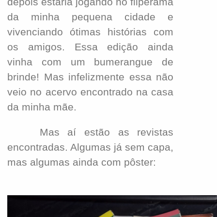
depois estaria jogando no fliperama
da minha pequena cidade e
vivenciando ótimas histórias com
os amigos. Essa edição ainda
vinha com um bumerangue de
brinde! Mas infelizmente essa não
veio no acervo encontrado na casa
da minha mãe.
Mas aí estão as revistas
encontradas. Algumas já sem capa,
mas algumas ainda com pôster: