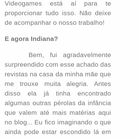
Videogames está aí para te
proporcionar tudo isso. Não deixe
de acompanhar o nosso trabalho!
E agora Indiana?
Bem, fui agradavelmente
surpreendido com esse achado das
revistas na casa da minha mãe que
me trouxe muita alegria. Antes
disso ela já tinha encontrado
algumas outras pérolas da infância
que valem até mais matérias aqui
no blog... Eu fico imaginando o que
ainda pode estar escondido lá em