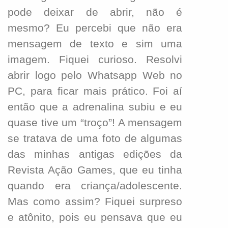
pode deixar de abrir, não é
mesmo? Eu percebi que não era
mensagem de texto e sim uma
imagem. Fiquei curioso. Resolvi
abrir logo pelo Whatsapp Web no
PC, para ficar mais prático. Foi aí
então que a adrenalina subiu e eu
quase tive um “troço”! A mensagem
se tratava de uma foto de algumas
das minhas antigas edições da
Revista Ação Games, que eu tinha
quando era criança/adolescente.
Mas como assim? Fiquei surpreso
e atônito, pois eu pensava que eu