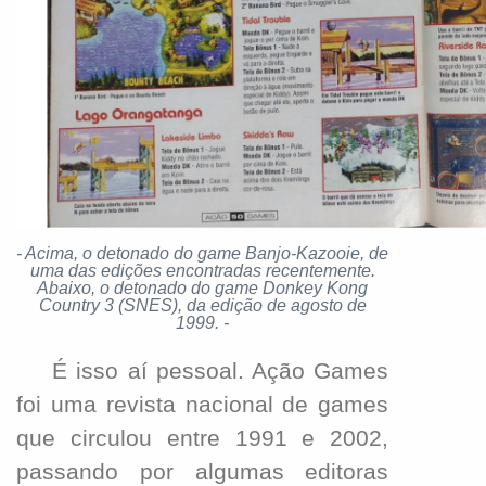
-
Acima, o detonado do game Banjo-Kazooie, de
uma das edições encontradas recentemente.
Abaixo, o detonado do game Donkey Kong
Country 3 (SNES), da edição de agosto de
1999.
-
É isso aí pessoal. Ação Games
foi uma revista nacional de games
que circulou entre 1991 e 2002,
passando por algumas editoras