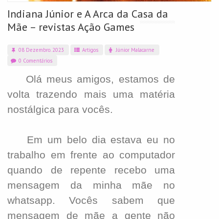
Indiana Júnior e A Arca da Casa da
Mãe – revistas Ação Games
08 Dezembro. 2023
Artigos
Júnior Malacarne
0 Comentários
Olá meus amigos, estamos de
volta trazendo mais uma matéria
nostálgica para vocês.
Em um belo dia estava eu no
trabalho em frente ao computador
quando de repente recebo uma
mensagem da minha mãe no
whatsapp. Vocês sabem que
mensagem de mãe a gente não