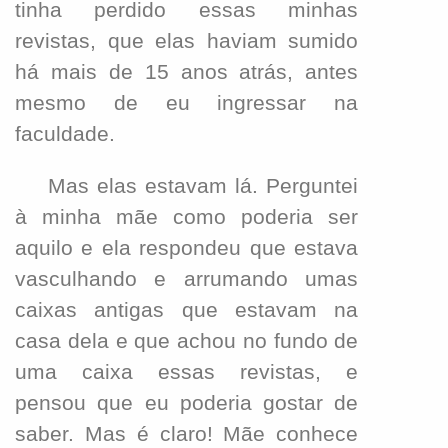
tinha perdido essas minhas
revistas, que elas haviam sumido
há mais de 15 anos atrás, antes
mesmo de eu ingressar na
faculdade.
Mas elas estavam lá. Perguntei
à minha mãe como poderia ser
aquilo e ela respondeu que estava
vasculhando e arrumando umas
caixas antigas que estavam na
casa dela e que achou no fundo de
uma caixa essas revistas, e
pensou que eu poderia gostar de
saber. Mas é claro! Mãe conhece