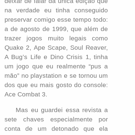
deixar de falar da única edição que
na verdade eu tinha conseguido
preservar comigo esse tempo todo:
a de agosto de 1999, que além de
trazer jogos muito legais como
Quake 2, Ape Scape, Soul Reaver,
A Bug’s Life e Dino Crisis 1, tinha
um jogo que eu realmente “pus a
mão” no playstation e se tornou um
dos que eu mais gosto do console:
Ace Combat 3.
Mas eu guardei essa revista a
sete chaves especialmente por
conta de um detonado que ela