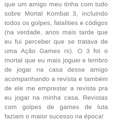
que um amigo meu tinha com tudo
sobre Mortal Kombat 3, incluindo
todos os golpes, fatalities e códigos
(na verdade, anos mais tarde que
eu fui perceber que se tratava de
uma Ação Games rs). O 3 foi o
mortal que eu mais joguei e lembro
de jogar na casa desse amigo
acompanhando a revista e também
de ele me emprestar a revista pra
eu jogar na minha casa. Revistas
com golpes de games de luta
faziam o maior sucesso na época!