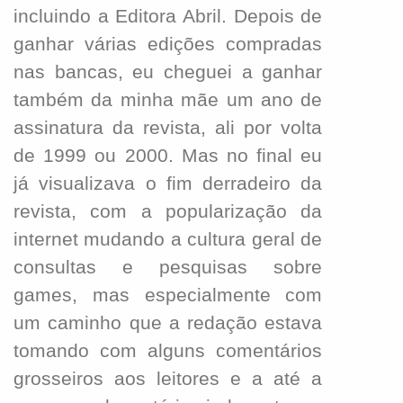
incluindo a Editora Abril. Depois de
ganhar várias edições compradas
nas bancas, eu cheguei a ganhar
também da minha mãe um ano de
assinatura da revista, ali por volta
de 1999 ou 2000. Mas no final eu
já visualizava o fim derradeiro da
revista, com a popularização da
internet mudando a cultura geral de
consultas e pesquisas sobre
games, mas especialmente com
um caminho que a redação estava
tomando com alguns comentários
grosseiros aos leitores e a até a