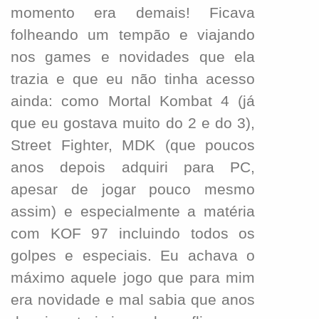
momento era demais! Ficava
folheando um tempão e viajando
nos games e novidades que ela
trazia e que eu não tinha acesso
ainda: como Mortal Kombat 4 (já
que eu gostava muito do 2 e do 3),
Street Fighter, MDK (que poucos
anos depois adquiri para PC,
apesar de jogar pouco mesmo
assim) e especialmente a matéria
com KOF 97 incluindo todos os
golpes e especiais. Eu achava o
máximo aquele jogo que para mim
era novidade e mal sabia que anos