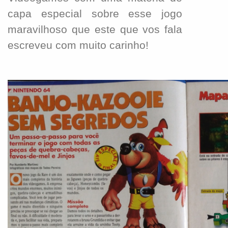
capa especial sobre esse jogo
maravilhoso que este que vos fala
escreveu com muito carinho!