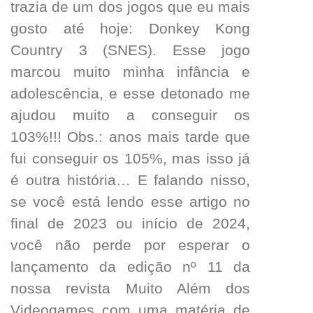
trazia de um dos jogos que eu mais
gosto até hoje: Donkey Kong
Country 3 (SNES). Esse jogo
marcou muito minha infância e
adolescência, e esse detonado me
ajudou muito a conseguir os
103%!!! Obs.: anos mais tarde que
fui conseguir os 105%, mas isso já
é outra história… E falando nisso,
se você está lendo esse artigo no
final de 2023 ou início de 2024,
você não perde por esperar o
lançamento da edição nº 11 da
nossa revista Muito Além dos
Videogames com uma matéria de