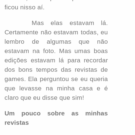
ficou nisso aí.
Mas elas estavam lá.
Certamente não estavam todas, eu
lembro de algumas que não
estavam na foto. Mas umas boas
edições estavam lá para recordar
dos bons tempos das revistas de
games. Ela perguntou se eu queria
que levasse na minha casa e é
claro que eu disse que sim!
Um pouco sobre as minhas
revistas