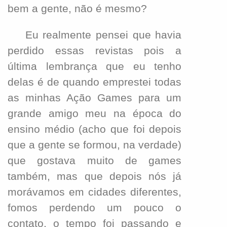
bem a gente, não é mesmo?
Eu realmente pensei que havia
perdido essas revistas pois a
última lembrança que eu tenho
delas é de quando emprestei todas
as minhas Ação Games para um
grande amigo meu na época do
ensino médio (acho que foi depois
que a gente se formou, na verdade)
que gostava muito de games
também, mas que depois nós já
morávamos em cidades diferentes,
fomos perdendo um pouco o
contato, o tempo foi passando e