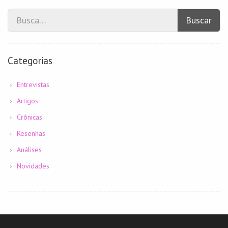
Buscar
Categorias
Entrevistas
Artigos
Crônicas
Resenhas
Análises
Novidades