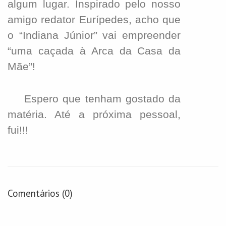
algum lugar. Inspirado pelo nosso
amigo redator Eurípedes, acho que
o “Indiana Júnior” vai empreender
“uma caçada à Arca da Casa da
Mãe”!
Espero que tenham gostado da
matéria. Até a próxima pessoal,
fui!!!
Comentários (0)