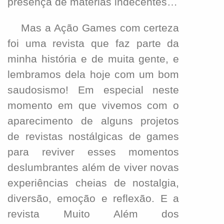
presença de matérias indecentes…
Mas a Ação Games com certeza
foi uma revista que faz parte da
minha história e de muita gente, e
lembramos dela hoje com um bom
saudosismo! Em especial neste
momento em que vivemos com o
aparecimento de alguns projetos
de revistas nostálgicas de games
para reviver esses momentos
deslumbrantes além de viver novas
experiências cheias de nostalgia,
diversão, emoção e reflexão. E a
revista Muito Além dos