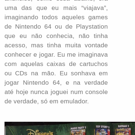
uma das que eu mais “viajava”,
imaginando todos aqueles games
de Nintendo 64 ou de Playstation
que eu não conhecia, não tinha
acesso, mas tinha muita vontade
conhecer e jogar. Eu me imaginava
com aquelas caixas de cartuchos
ou CDs na mão. Eu sonhava em
jogar Nintendo 64, e na verdade
até hoje nunca joguei num console
de verdade, só em emulador.