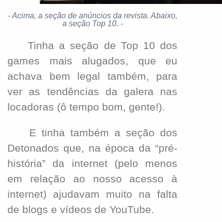
-
Acima, a seção de anúncios da revista. Abaixo,
a seção Top 10.
-
Tinha a seção de Top 10 dos
games mais alugados, que eu
achava bem legal também, para
ver as tendências da galera nas
locadoras (ô tempo bom, gente!).
E tinha também a seção dos
Detonados que, na época da “pré-
história” da internet (pelo menos
em relação ao nosso acesso à
internet) ajudavam muito na falta
de blogs e vídeos de YouTube.