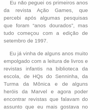
Eu não peguei os primeiros anos
da revista Ação Games, que
percebi após algumas pesquisas
que foram “anos dourados”, mas
tudo começou com a edição de
setembro de 1997.
Eu já vinha de alguns anos muito
empolgado com a leitura de livros e
revistas infantis na biblioteca da
escola, de HQs do Senninha, da
Turma da Mônica e de alguns
heróis da Marvel e agora poder
encontrar revistas que falavam do
assunto que eu mais gostava no