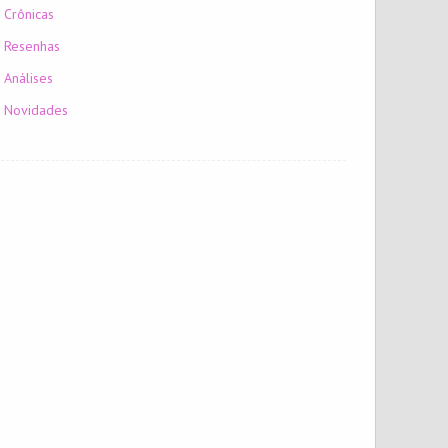
Crônicas
Resenhas
Análises
Novidades