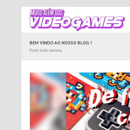
BEM VINDO AO NOSSO BLOG !
Posts toda semana