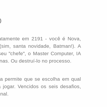
)
tamente em 2191 - você é Nova,
(sim, santa novidade, Batman!). A
eu "chefe", o Master Computer, IA
enas. Ou destruí-lo no processo.
 permite que se escolha em qual
a jogar. Vencidos os seis desafios,
nal.