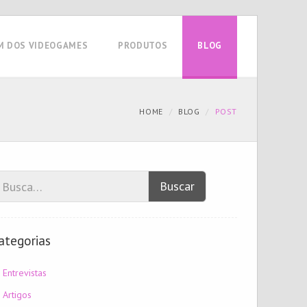
M DOS VIDEOGAMES
PRODUTOS
BLOG
HOME
BLOG
POST
Buscar
ategorias
Entrevistas
Artigos